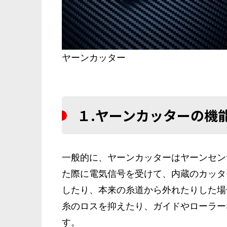
ヤーンカッター
１.ヤーンカッターの機
一般的に、ヤーンカッターはヤーンセン
た際に電気信号を受けて、内蔵のカッタ
したり、本来の糸道から外れたりした場
糸のロスを抑えたり、ガイドやローラー
す。