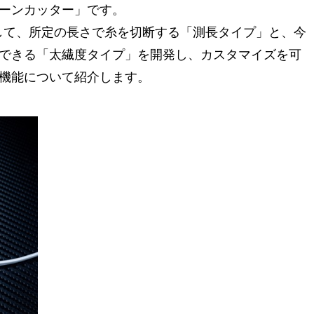
ーンカッター」です。
えして、所定の長さで糸を切断する「測長タイプ」と、今
できる「太繊度タイプ」を開発し、カスタマイズを可
機能について紹介します。