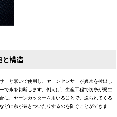
能と構造
サーと繋いで使用し、ヤーンセンサーが異常を検出し
ーで糸を切断します。例えば、生産工程で切糸が発生
合に、ヤーンカッターを用いることで、送られてくる
などに糸が巻きついたりするのを防ぐことができま