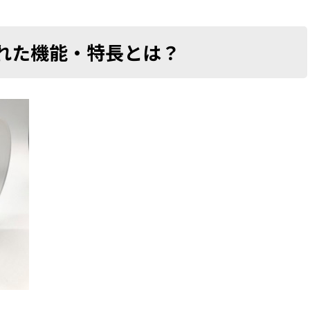
れた機能・特長とは？