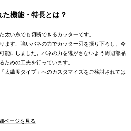
れた機能・特長とは？
た太い糸でも切断できるカッターです。
ります。強いバネの力でカッター刃を振り下ろし、今
可能にしました。バネの力を逃がさないよう周辺部品
るための工夫を行っています。
「太繊度タイプ」へのカスタマイズをご検討されては
詳細ページを見る