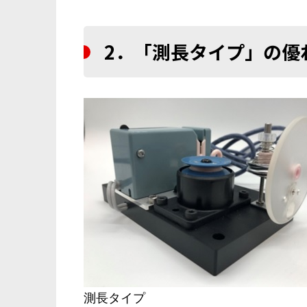
2．「測長タイプ」の優
測長タイプ