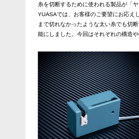
糸を切断するために使われる製品が「ヤ
YUASAでは、お客様のご要望にお応
まで切れなかったような太い糸でも切断
能にしました。今回はそれぞれの構造や