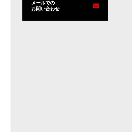
メールでの
お問い合わせ