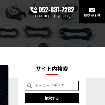
052-831-7282
お問い合わせ
9:00-17:00 [土日・祝日除く]
サイト内検索