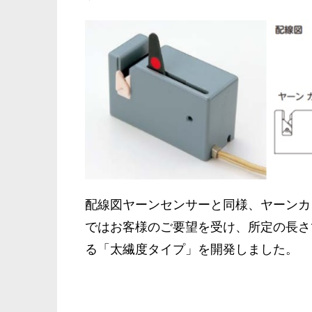
配線図ヤーンセンサーと同様、ヤーンカ
ではお客様のご要望を受け、所定の長さ
る「太繊度タイプ」を開発しました。