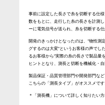
事前に設定した長さで糸を切断する仕様
数をもとに、走行した糸の長さを計測し
ーに電気信号が送られ、糸を切断する仕
開発のきっかけとなったのは、”物性測
グするのは大変”というお客様の声でし
るお客様から”実際の糸の長さで製品量
ヒントとなり、測長と切断を機械化・自
製品保証・品質管理部門や開発部門など
こちらの「測長タイプ」がオススメです
＊「測長機」について詳しく知りたい方