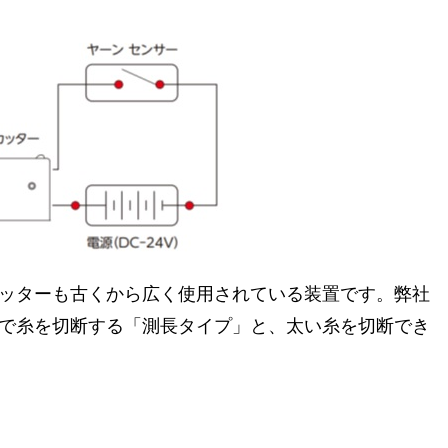
ッターも古くから広く使用されている装置です。弊社
で糸を切断する「測長タイプ」と、太い糸を切断でき